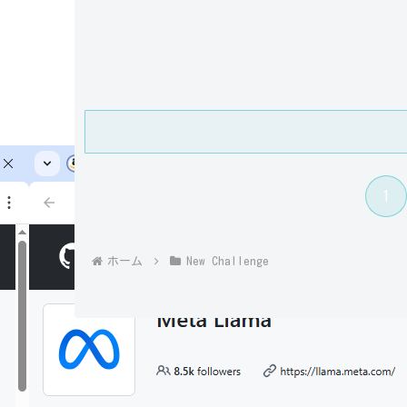
1
ホーム
New Challenge