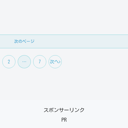
次のページ
2
…
7
次へ
スポンサーリンク
PR