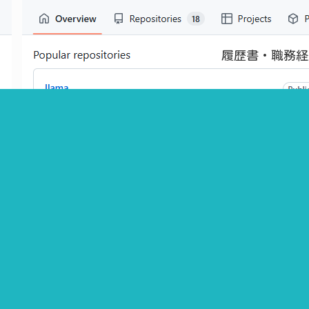
履歴書・職務