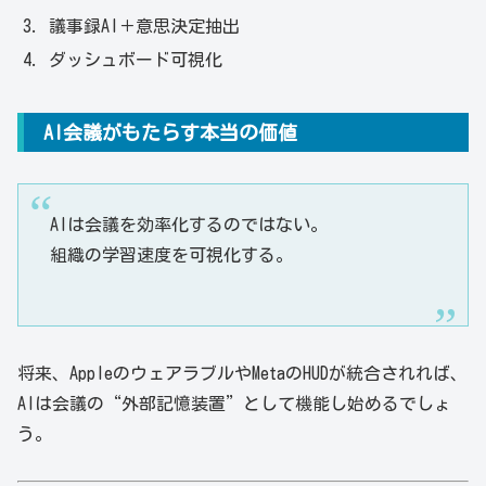
議事録AI＋意思決定抽出
ダッシュボード可視化
AI会議がもたらす本当の価値
AIは会議を効率化するのではない。
組織の学習速度を可視化する。
将来、AppleのウェアラブルやMetaのHUDが統合されれば、
AIは会議の“外部記憶装置”として機能し始めるでしょ
う。