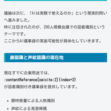
議論は次に、「AIは実務で使えるのか」という現実的問い
へ進みました。
特に注目されたのが、200人規模会議での話者識別という
テーマです。
ここからAI議事録の実装可能性が具体化していきます。
顔認識と声紋認識の現在地
現在すでに企業用途では、
:contentReference[oaicite:2]{index=2}
が話者識別付き議事録を提供しています。
顔特徴量による人物識別
声紋による発言帰属