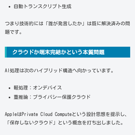
自動トランスクリプト生成
つまり技術的には「誰が発言したか」は既に解決済みの問
題です。
クラウドか端末完結かという本質問題
AI処理は次のハイブリッド構造へ向かっています。
軽処理：オンデバイス
重推論：プライバシー保護クラウド
AppleはPrivate Cloud Computeという設計思想を提示し、
「保存しないクラウド」という概念を打ち出しました。