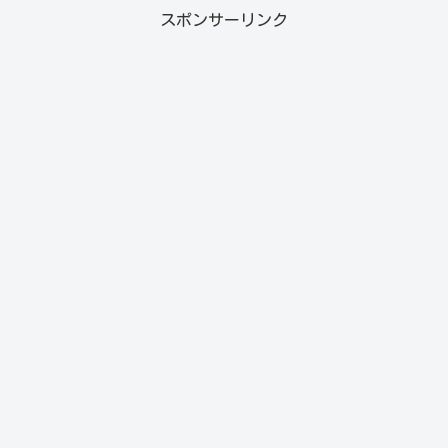
スポンサーリンク