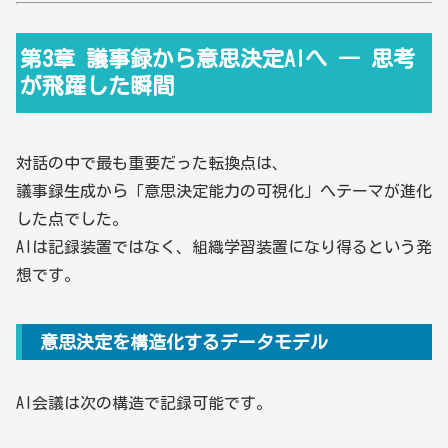
第3章 議事録から意思決定AIへ ― 思考
が飛躍した瞬間
対話の中で最も重要だった転換点は、
議事録生成から「意思決定能力の可視化」へテーマが進化
した点でした。
AIは記録装置ではなく、組織学習装置になり得るという発
想です。
意思決定を構造化するデータモデル
AI会議は次の構造で記録可能です。