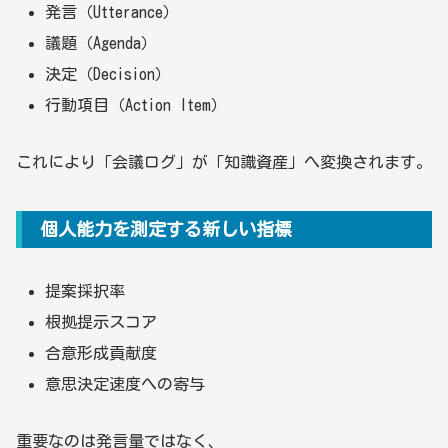
発言（Utterance）
議題（Agenda）
決定（Decision）
行動項目（Action Item）
これにより「会議ログ」が「知識資産」へ変換されます。
個人能力を測定する新しい指標
提案採択率
根拠提示スコア
合意形成貢献度
意思決定速度への寄与
重要なのは発言量ではなく、