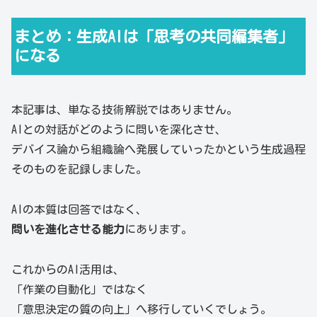
まとめ：生成AIは「思考の共同編集者」
になる
本記事は、単なる技術解説ではありません。
AIとの対話がどのように問いを深化させ、
デバイス論から組織論へ発展していったかという生成過程
そのものを記録しました。
AIの本質は回答ではなく、
問いを進化させる能力
にあります。
これからのAI活用は、
「作業の自動化」ではなく
「意思決定の質の向上」へ移行していくでしょう。