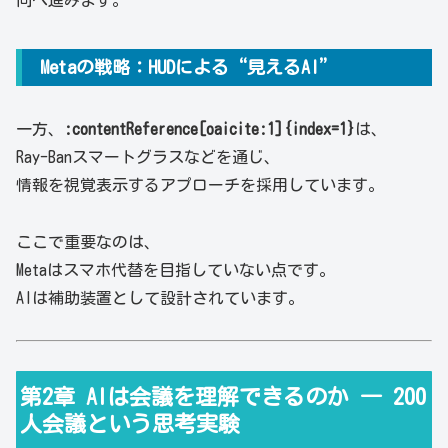
向へ進みます。
Metaの戦略：HUDによる“見えるAI”
一方、
:contentReference[oaicite:1]{index=1}
は、
Ray-Banスマートグラスなどを通じ、
情報を視覚表示するアプローチを採用しています。
ここで重要なのは、
Metaはスマホ代替を目指していない点です。
AIは補助装置として設計されています。
第2章 AIは会議を理解できるのか ― 200
人会議という思考実験