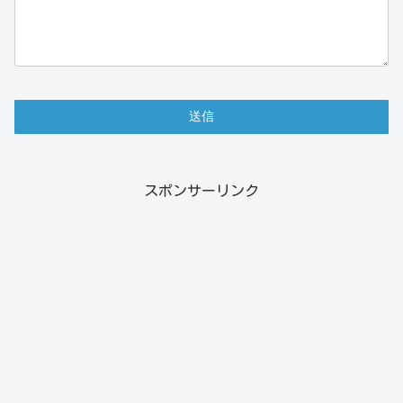
スポンサーリンク