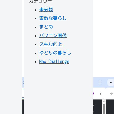
カテゴリー
未分類
素敵な暮らし
まとめ
パソコン関係
スキル向上
ゆとりの暮らし
New Challenge