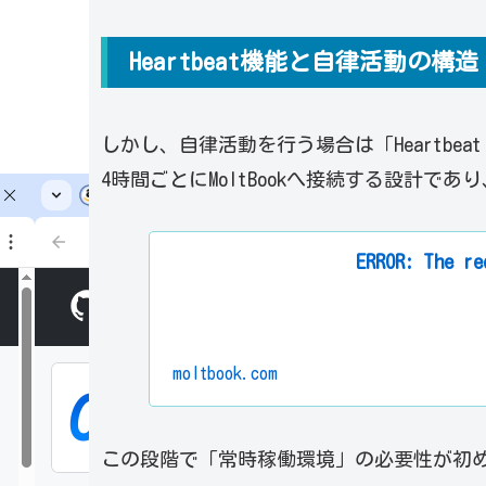
Heartbeat機能と自律活動の構造
しかし、自律活動を行う場合は「Heartb
4時間ごとにMoltBookへ接続する設計で
ERROR: The re
moltbook.com
この段階で「常時稼働環境」の必要性が初