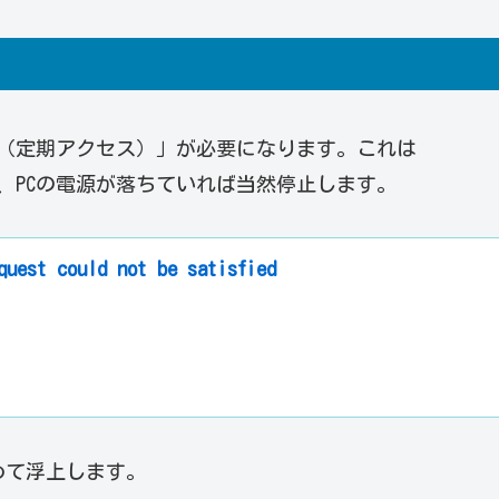
eat（定期アクセス）」が必要になります。これは
あり、PCの電源が落ちていれば当然停止します。
quest could not be satisfied
めて浮上します。