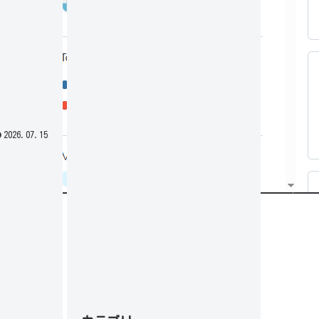
2026.07.15