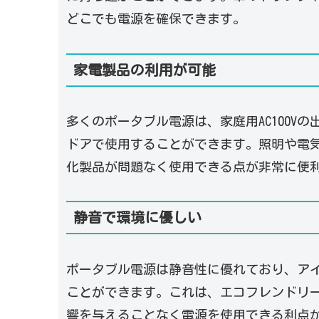
どこでも電源を確保できます。
家電製品の利用が可能
多くのポータブル電源は、家庭用AC100
ドアで使用することができます。照明や電
化製品が問題なく使用できる点が非常に便
静音で環境に優しい
ポータブル電源は静音性に優れており、ア
ことができます。これは、エコフレンドリ
響を与えることなく電源を使用できる利点