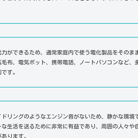
Vの出力ができるため、通常家庭内で使う電化製品をそのま
気毛布、電気ポット、携帯電話、ノートパソコンなど、
利です。
イドリングのようなエンジン音がないため、静かな環境
ーな生活を送るために非常に有益であり、周囲の人々や
があります。