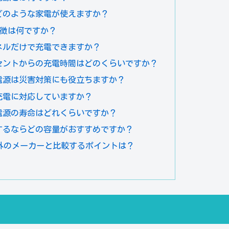
はどのような家電が使えますか？
Iの特徴は何ですか？
パネルだけで充電できますか？
ンセントからの充電時間はどのくらいですか？
ル電源は災害対策にも役立ちますか？
ス充電に対応していますか？
ル電源の寿命はどれくらいですか？
入するならどの容量がおすすめですか？
TTI以外のメーカーと比較するポイントは？