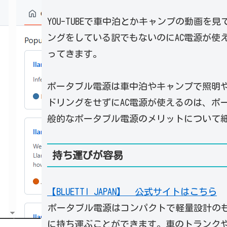
YOU-TUBEで車中泊とかキャンプの動画
ングをしている訳でもないのにAC電源が使
ってきます。
ポータブル電源は車中泊やキャンプで照明
ドリングをせずにAC電源が使えるのは、ポ
般的なポータブル電源のメリットについて
持ち運びが容易
【BLUETTI JAPAN】 公式サイトはこちら
ポータブル電源はコンパクトで軽量設計の
に持ち運ぶことができます。車のトランク