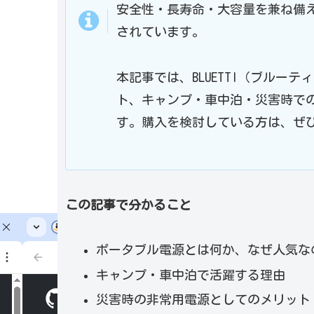
安全性・長寿命・大容量を兼ね備
されています。
本記事では、BLUETTI（ブル
ト、キャンプ・車中泊・災害時で
す。購入を検討している方は、ぜ
この記事で分かること
ポータブル電源とは何か、なぜ人気な
キャンプ・車中泊で活躍する理由
災害時の非常用電源としてのメリット