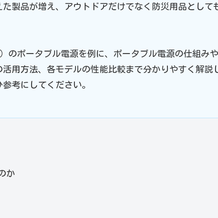
えた製品が増え、アウトドアだけでなく防災用品として
ーティ）のポータブル電源を例に、ポータブル電源の仕組み
の活用方法、各モデルの性能比較まで分かりやすく解説
ひ参考にしてください。
のか