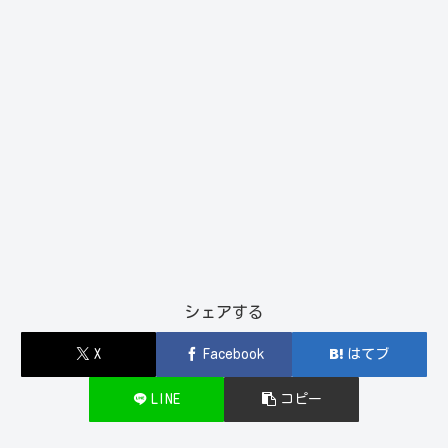
シェアする
X
Facebook
はてブ
LINE
コピー