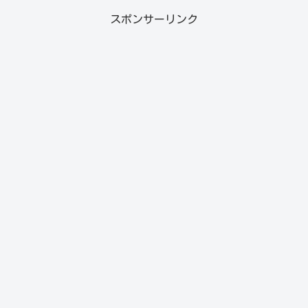
スポンサーリンク