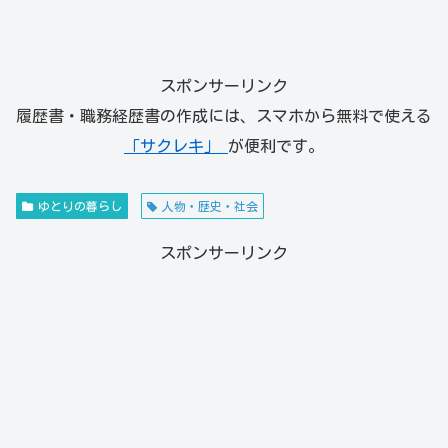
スポンサーリンク
履歴書・職務経歴書の作成には、スマホから無料で使える
「サクレキ」
が便利です。
ゆとりの暮らし
人物・歴史・社会
スポンサーリンク