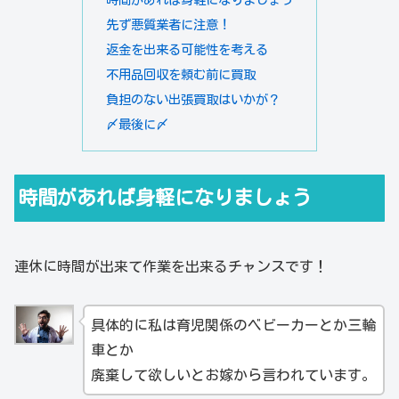
先ず悪質業者に注意！
返金を出来る可能性を考える
不用品回収を頼む前に買取
負担のない出張買取はいかが？
〆最後に〆
時間があれば身軽になりましょう
連休に時間が出来て作業を出来るチャンスです！
具体的に私は育児関係のベビーカーとか三輪
車とか
廃棄して欲しいとお嫁から言われています。