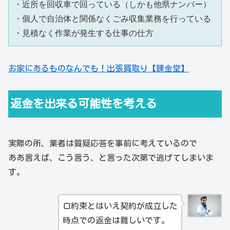
・近所を回収車で回っている（しかも他県ナンバー）

・個人で自治体と関係なくごみ収集業務を行っている

・見積なく作業が発生する仕事の仕方
お家にあるものなんでも！出張買取り【錬金堂】
返金を出来る可能性を考える
実際の所、業者は質疑応答を事前に考えているので
ああ言えば、こう言う、と言った次第で逃げてしまいま
す。
口約束とはいえ契約が成立した
時点での返金は難しいです。