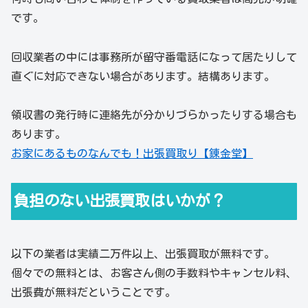
です。
回収業者の中には事務所が留守番電話になって居たりして
直ぐに対応できない場合があります。結構あります。
領収書の発行時に連絡先が分かりづらかったりする場合も
あります。
お家にあるものなんでも！出張買取り【錬金堂】
負担のない出張買取はいかが？
以下の業者は実績二万件以上、出張買取が無料です。
個々での無料とは、お客さん側の手数料やキャンセル料、
出張費が無料だということです。