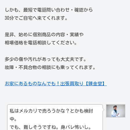
しかも、最短で電話問い合わせ・確認から
30分でご自宅へ来てくれます。
是非、始めに個別商品の内容・実績や
相場価格を電話相談してください。
多少の傷や汚れがあっても大丈夫です。
故障・不具合物の相談にも乗ってくれます。
お家にあるものなんでも！出張買取り【錬金堂】
私はメルカリで売ろうかな？とかも検討
中。
でも、難しそうですね。身バレ怖いし。