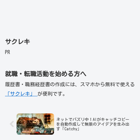
サクレキ
PR
就職・転職活動を始める方へ
履歴書・職務経歴書の作成には、スマホから無料で使える
「サクレキ」
が便利です。
ネットでバズリ中！AIがキャッチコピー
を自動作成して無限のアイデアを生み出
す「Catchy」