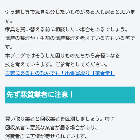
引っ越し等で急ぎ処分したいものがある人も居ると思いま
す。
家具を買い替える前に相談したい場合もあるでしょう。
遺産の整理や・生前の遺産整理を考えている方もいる筈で
す。
本ブログではそうした困りものたちから身軽になる
技を考えていきます。ご参考としてください。
お家にあるものなんでも！出張買取り【錬金堂】
先ず悪質業者に注意！
買い取り業者と回収業者を区別しましょう。特に
回収業者に悪質な業者が居る場合があり、
消費者庁に苦情が寄せられています。