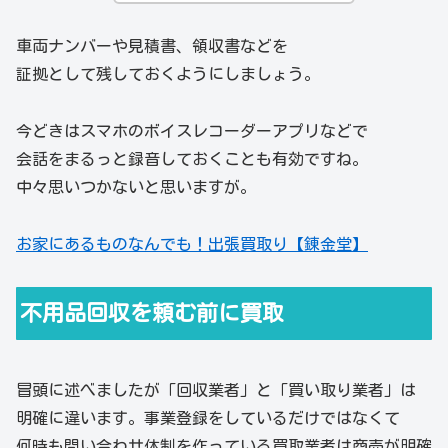
車両ナンバーや見積書、領収書などを
証拠として残しておくようにしましょう。
今どきはスマホのボイスレコーダーアプリなどで
会話をまるっと録音しておくことも有効ですね。
中々思いつかないと思いますが。
お家にあるものなんでも！出張買取り【錬金堂】
不用品回収を頼む前に買取
冒頭に述べましたが「回収業者」と「買い取り業者」は
明確に違います。事業登録をしているだけではなくて
何時も問い合わせ体制を作っている買取業者は商売が明確