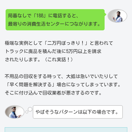
局番なしで「188」に電話すると、
最寄りの消費生活センターにつながります。
極端な実例として「二万円ぽっきり！」と言われて
トラックに廃品を積んだ後に5万円以上を請求
されたりします。（これ実話！）
不用品の回収をする時って、大抵は急いでいたりして
「早く問題を解決する」場合になってしまっています。
そこに付け込んで回収業者が悪さするのです。
やばそうなパターンは以下の場合です。