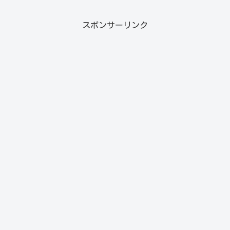
スポンサーリンク