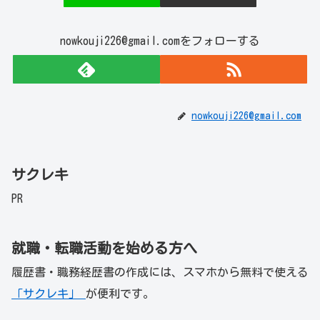
nowkouji226@gmail.comをフォローする
nowkouji226@gmail.com
サクレキ
PR
就職・転職活動を始める方へ
履歴書・職務経歴書の作成には、スマホから無料で使える
「サクレキ」
が便利です。