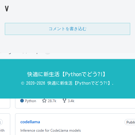
V
コメントを書き込む
快適に新生活【Pythonでどう?!】
© 2020-2026 快適に新生活【Pythonでどう?!】.