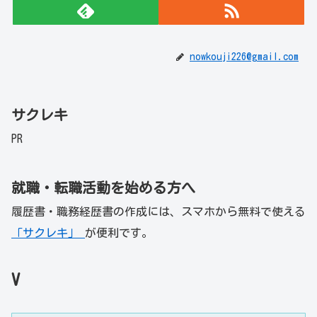
nowkouji226@gmail.com
サクレキ
PR
就職・転職活動を始める方へ
履歴書・職務経歴書の作成には、スマホから無料で使える
「サクレキ」
が便利です。
V