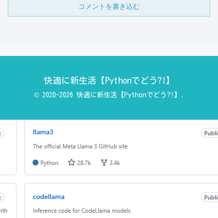
コメントを書き込む
快適に新生活【Pythonでどう?!】
© 2020-2026 快適に新生活【Pythonでどう?!】.