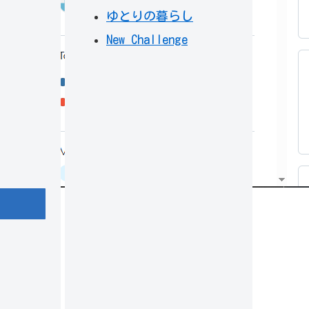
ゆとりの暮らし
New Challenge