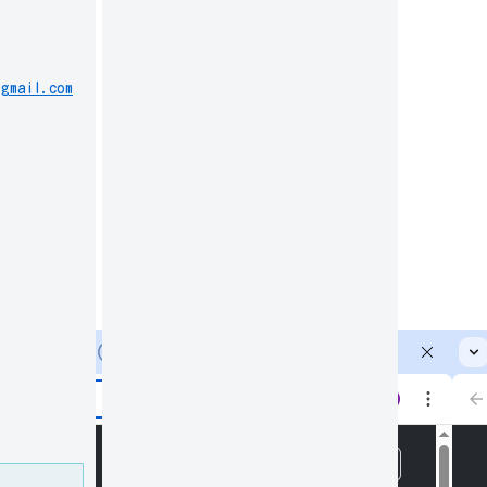
@gmail.com