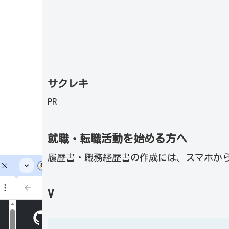
サクレキ
PR
就職・転職活動を始める方へ
履歴書・職務経歴書の作成には、スマホか
V