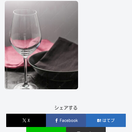
シェアする
X
Facebook
はてブ