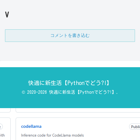
V
コメントを書き込む
快適に新生活【Pythonでどう?!】
© 2020-2026 快適に新生活【Pythonでどう?!】.