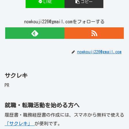
LINE
コピー
nowkouji226@gmail.comをフォローする
nowkouji226@gmail.com
サクレキ
PR
就職・転職活動を始める方へ
履歴書・職務経歴書の作成には、スマホから無料で使える
「サクレキ」
が便利です。