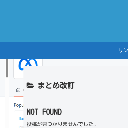
リ
まとめ改訂
NOT FOUND
投稿が見つかりませんでした。