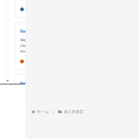
ホーム
まとめ改訂