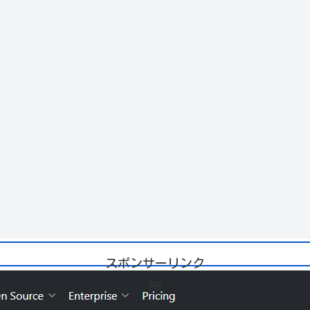
スポンサーリンク
PR