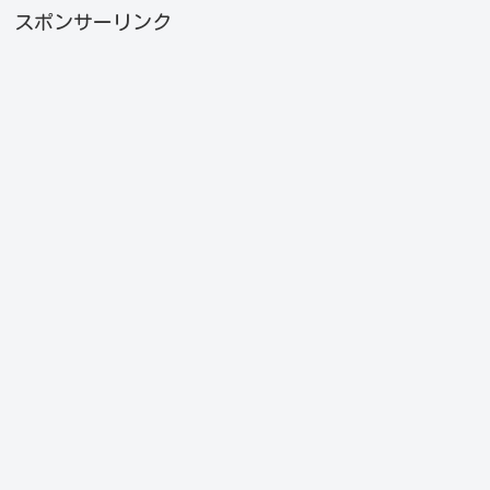
スポンサーリンク