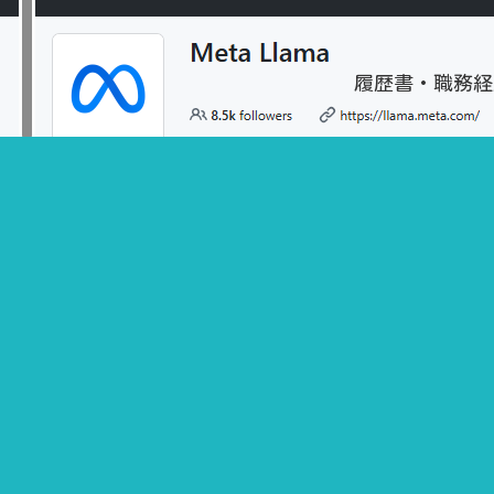
履歴書・職務