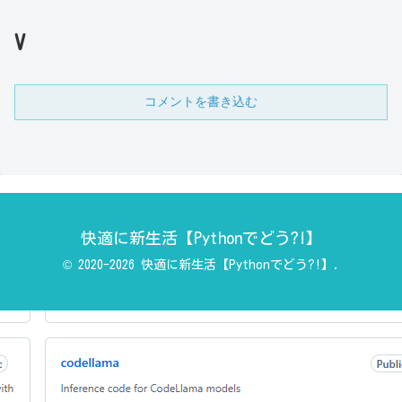
V
コメントを書き込む
快適に新生活【Pythonでどう?!】
© 2020-2026 快適に新生活【Pythonでどう?!】.