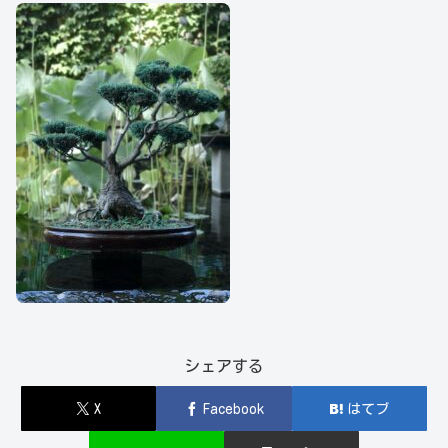
シェアする
X
Facebook
はてブ