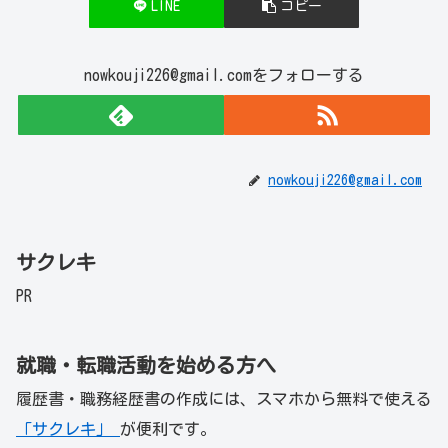
LINE
コピー
nowkouji226@gmail.comをフォローする
nowkouji226@gmail.com
サクレキ
PR
就職・転職活動を始める方へ
履歴書・職務経歴書の作成には、スマホから無料で使える
「サクレキ」
が便利です。