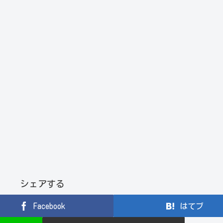
シェアする
Facebook
はてブ