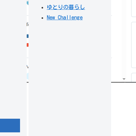
ゆとりの暮らし
New Challenge