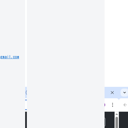
@gmail.com