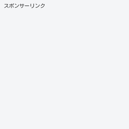
スポンサーリンク