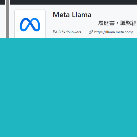
履歴書・職務