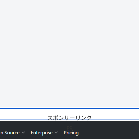
スポンサーリンク
PR