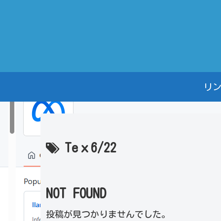
リ
Teｘ6/22
NOT FOUND
投稿が見つかりませんでした。