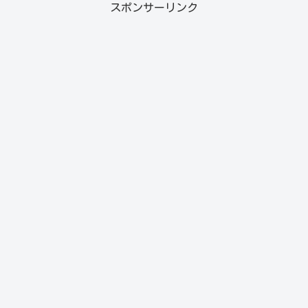
スポンサーリンク