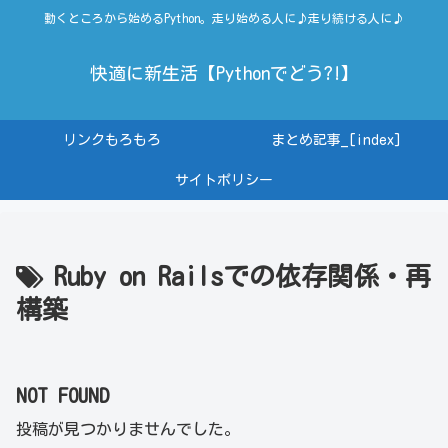
動くところから始めるPython。走り始める人に♪走り続ける人に♪
快適に新生活【Pythonでどう?!】
リンクもろもろ
まとめ記事_[index]
サイトポリシー
Ruby on Railsでの依存関係・再
構築
NOT FOUND
投稿が見つかりませんでした。