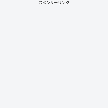
スポンサーリンク