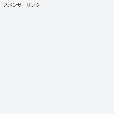
スポンサーリンク