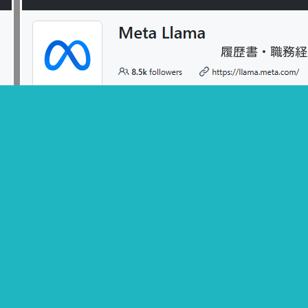
履歴書・職務