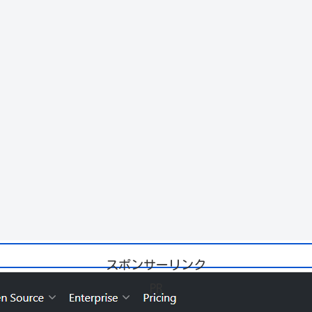
スポンサーリンク
PR