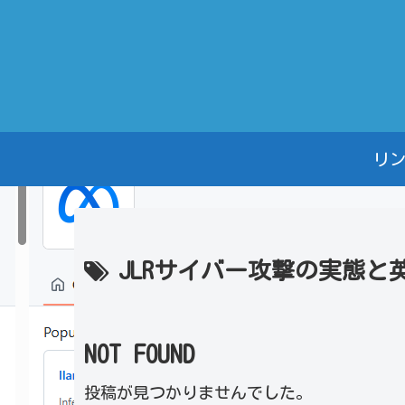
リ
JLRサイバー攻撃の実態と
NOT FOUND
投稿が見つかりませんでした。