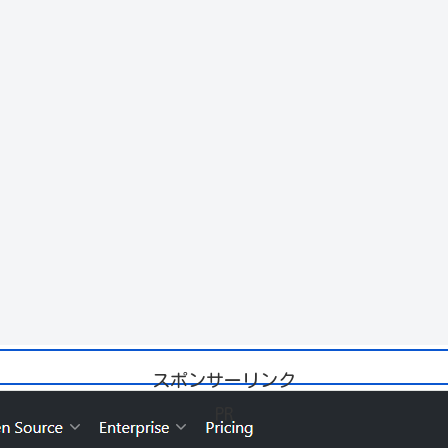
スポンサーリンク
PR