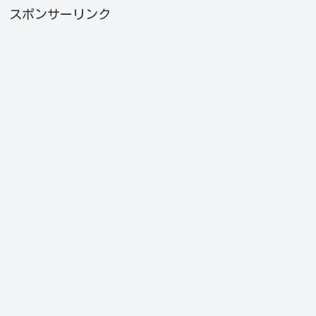
スポンサーリンク