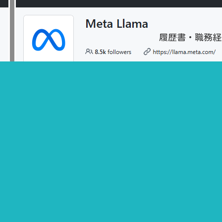
履歴書・職務