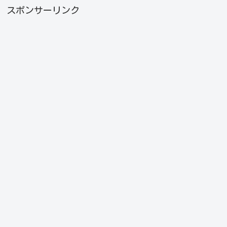
スポンサーリンク