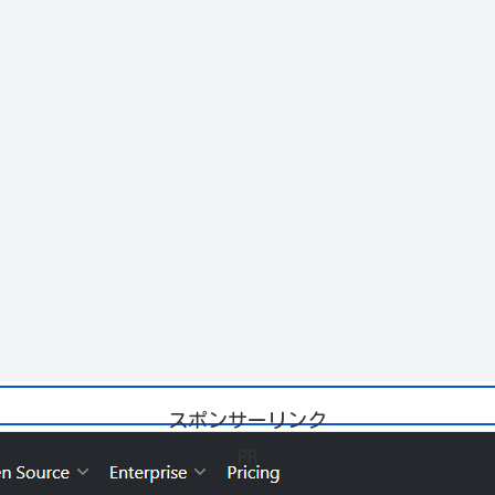
スポンサーリンク
PR