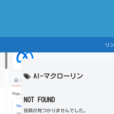
リ
AI-マクローリン
NOT FOUND
投稿が見つかりませんでした。