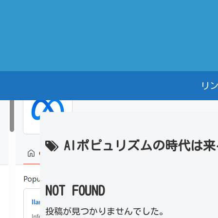
リ
AIポピュリズムの時代は来
NOT FOUND
投稿が見つかりませんでした。