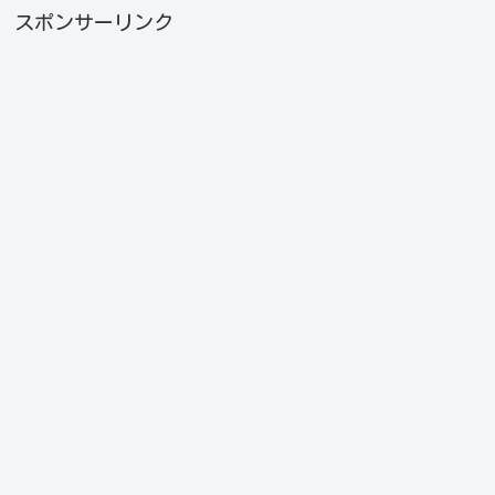
スポンサーリンク