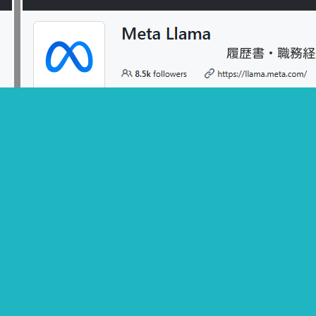
履歴書・職務