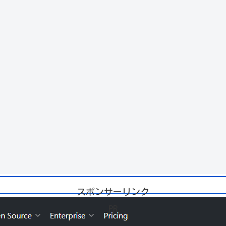
スポンサーリンク
PR