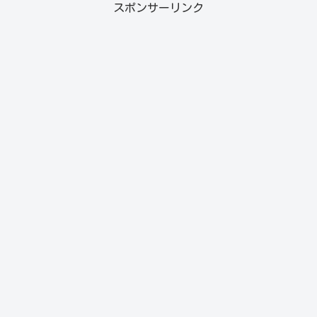
スポンサーリンク