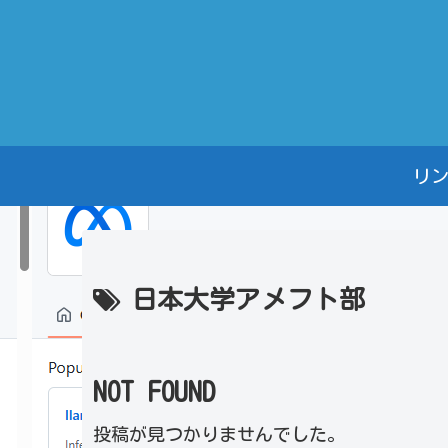
リ
日本大学アメフト部
NOT FOUND
投稿が見つかりませんでした。