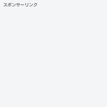
スポンサーリンク