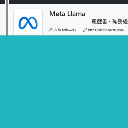
履歴書・職務