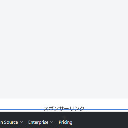
スポンサーリンク
PR