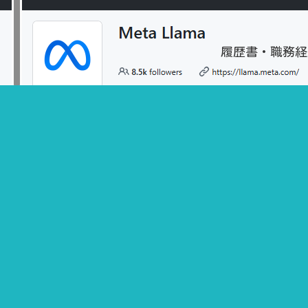
履歴書・職務