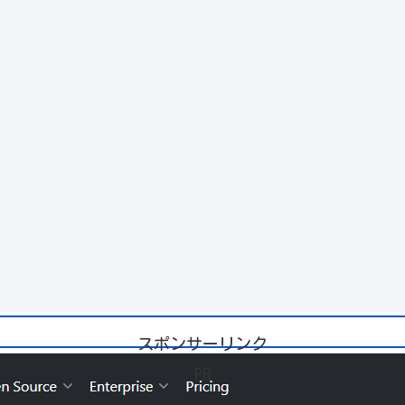
スポンサーリンク
PR