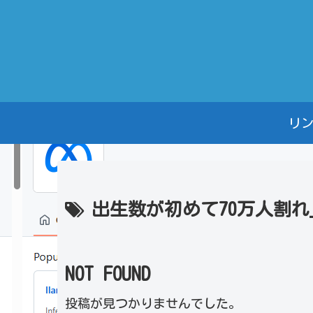
リ
出生数が初めて70万人割れ
NOT FOUND
投稿が見つかりませんでした。