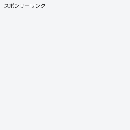
スポンサーリンク