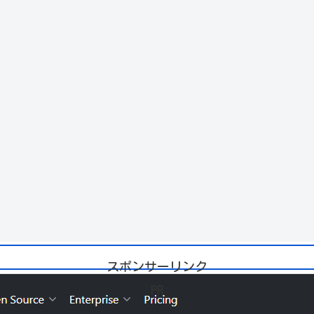
スポンサーリンク
PR