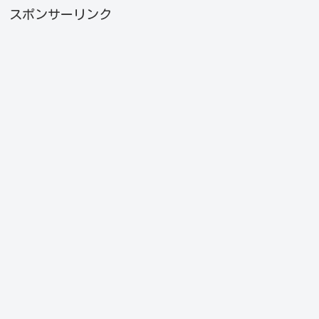
スポンサーリンク