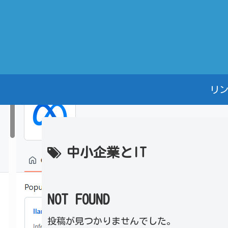
リ
中小企業とIT
NOT FOUND
投稿が見つかりませんでした。