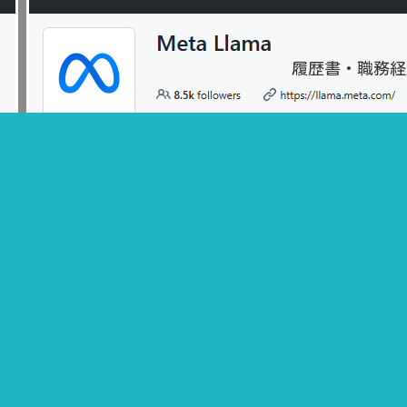
履歴書・職務