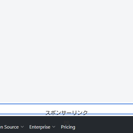
スポンサーリンク
PR