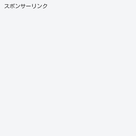
スポンサーリンク