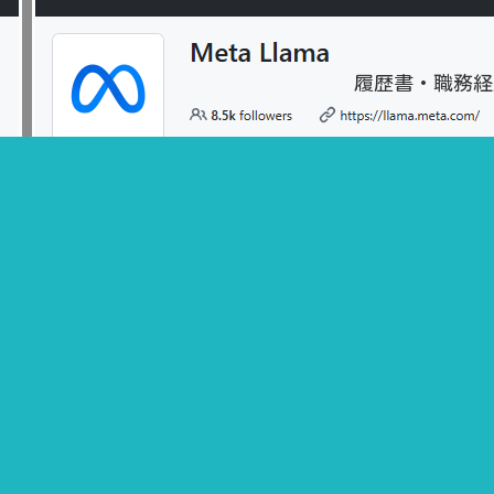
履歴書・職務