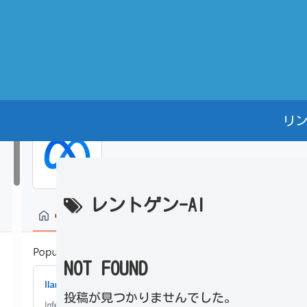
リ
レントゲン-AI
NOT FOUND
投稿が見つかりませんでした。