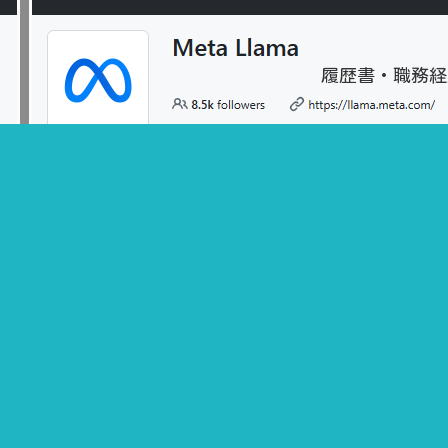
履歴書・職務