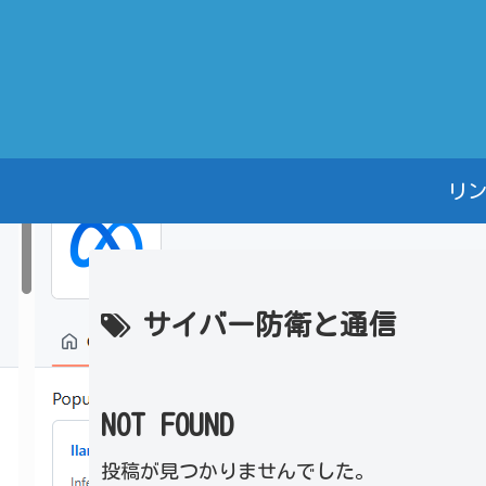
リ
サイバー防衛と通信
NOT FOUND
投稿が見つかりませんでした。