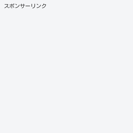
スポンサーリンク