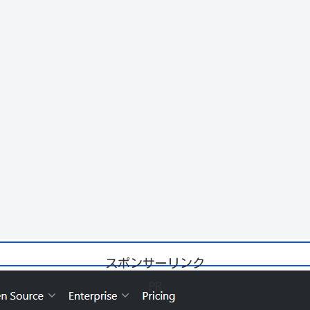
スポンサーリンク
PR