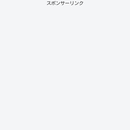
スポンサーリンク